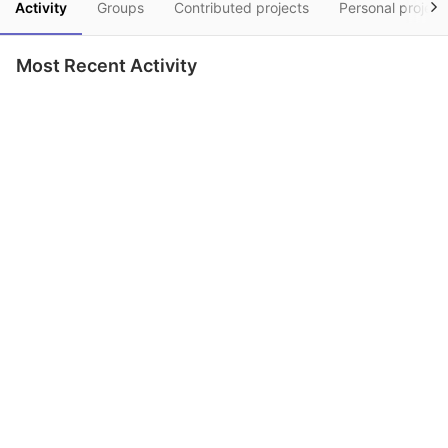
Activity
Groups
Contributed projects
Personal project
Most Recent Activity