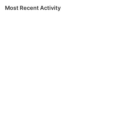
Most Recent Activity