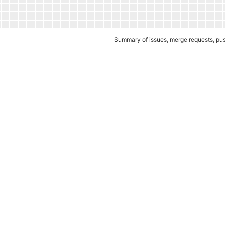
Summary of issues, merge requests, p