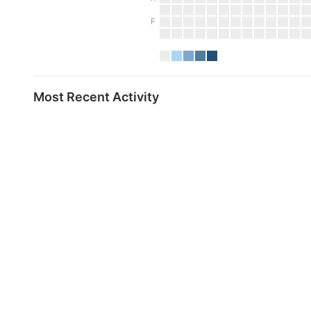
F
Most Recent Activity