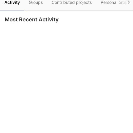
Activity
Groups
Contributed projects
Personal project
Most Recent Activity