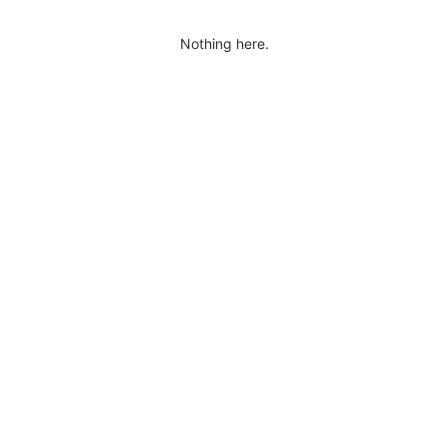
Nothing here.